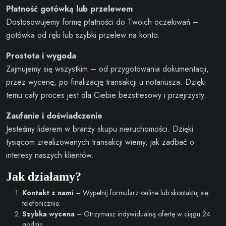
Płatność gotówką lub przelewem
Dostosowujemy formę płatności do Twoich oczekiwań –
gotówka od ręki lub szybki przelew na konto.
Prostota i wygoda
Zajmujemy się wszystkim – od przygotowania dokumentacji,
przez wycenę, po finalizację transakcji u notariusza. Dzięki
temu cały proces jest dla Ciebie bezstresowy i przejrzysty.
Zaufanie i doświadczenie
Jesteśmy liderem w branży skupu nieruchomości. Dzięki
tysiącom zrealizowanych transakcji wiemy, jak zadbać o
interesy naszych klientów.
Jak działamy?
Kontakt z nami
– Wypełnij formularz online lub skontaktuj się
telefonicznie.
Szybka wycena
– Otrzymasz indywidualną ofertę w ciągu 24
godzin.