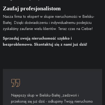
Zaufaj profesjonalistom
Nasza firma to ekspert w skupie nieruchomości w Bielsku-
Białej. Dzięki doświadczeniu i indywidualnemu podejściu
zyskaliśmy zaufanie wielu klientów. Teraz czas na Ciebie!
Sprzedaj swoją nieruchomość szybko i
bezproblemowo. Skontaktuj się z nami już dziś!
Najepszy skup w Bielsku-Białej ,zadzwoń i
przekonaj się już dziś - odkupimy Twoją nieruchomo