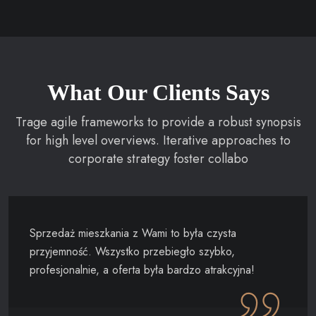
What Our Clients Says
Trage agile frameworks to provide a robust synopsis
for high level overviews. Iterative approaches to
corporate strategy foster collabo
Sprzedaż mieszkania z Wami to była czysta
przyjemność. Wszystko przebiegło szybko,
profesjonalnie, a oferta była bardzo atrakcyjna!