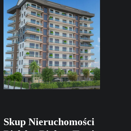
Skup Nieruchomości