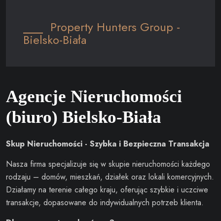
Property Hunters Group -
Bielsko-Biała
Agencje Nieruchomości
(biuro) Bielsko-Biała
Skup Nieruchomości - Szybka i Bezpieczna Transakcja
Nasza firma specjalizuje się w skupie nieruchomości każdego
rodzaju – domów, mieszkań, działek oraz lokali komercyjnych.
Działamy na terenie całego kraju, oferując szybkie i uczciwe
transakcje, dopasowane do indywidualnych potrzeb klienta.