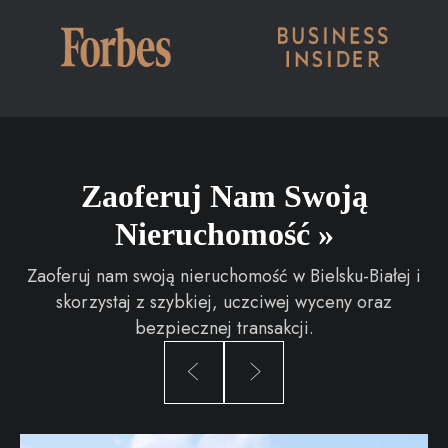
Zaoferuj Nam Swoją
Nieruchomość »
Zaoferuj nam swoją nieruchomość w Bielsku-Białej i
skorzystaj z szybkiej, uczciwej wyceny oraz
bezpiecznej transakcji.