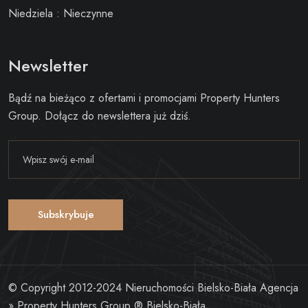
Niedziela : Nieczynne
Newsletter
Bądź na bieżąco z ofertami i promocjami Property Hunters
Group. Dołącz do newslettera już dziś.
Subskrybuje
© Copyright 2012-2024 Nieruchomości Bielsko-Biała
Agencja
» Property Hunters Group ® Bielsko-Biała