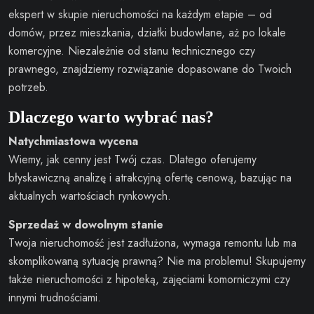
ekspert w skupie nieruchomości na każdym etapie – od
domów, przez mieszkania, działki budowlane, aż po lokale
komercyjne. Niezależnie od stanu technicznego czy
prawnego, znajdziemy rozwiązanie dopasowane do Twoich
potrzeb.
Dlaczego warto wybrać nas?
Natychmiastowa wycena
Wiemy, jak cenny jest Twój czas. Dlatego oferujemy
błyskawiczną analizę i atrakcyjną ofertę cenową, bazując na
aktualnych wartościach rynkowych.
Sprzedaż w dowolnym stanie
Twoja nieruchomość jest zadłużona, wymaga remontu lub ma
skomplikowaną sytuację prawną? Nie ma problemu! Skupujemy
także nieruchomości z hipoteką, zajęciami komorniczymi czy
innymi trudnościami.