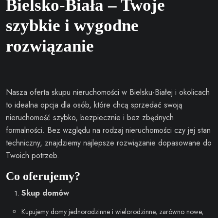
Bielsko-Biała – Twoje
szybkie i wygodne
rozwiązanie
Nasza oferta skupu nieruchomości w Bielsku-Białej i okolicach
to idealna opcja dla osób, które chcą sprzedać swoją
nieruchomość szybko, bezpiecznie i bez zbędnych
formalności. Bez względu na rodzaj nieruchomości czy jej stan
techniczny, znajdziemy najlepsze rozwiązanie dopasowane do
Twoich potrzeb.
Co oferujemy?
Skup domów
Kupujemy domy jednorodzinne i wielorodzinne, zarówno nowe,