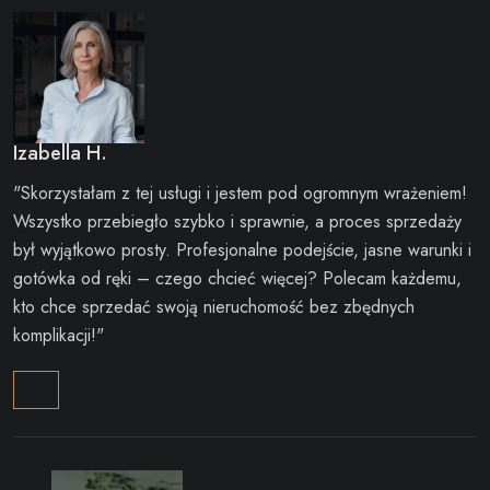
Izabella H.
"Skorzystałam z tej usługi i jestem pod ogromnym wrażeniem!
Wszystko przebiegło szybko i sprawnie, a proces sprzedaży
był wyjątkowo prosty. Profesjonalne podejście, jasne warunki i
gotówka od ręki – czego chcieć więcej? Polecam każdemu,
kto chce sprzedać swoją nieruchomość bez zbędnych
komplikacji!"