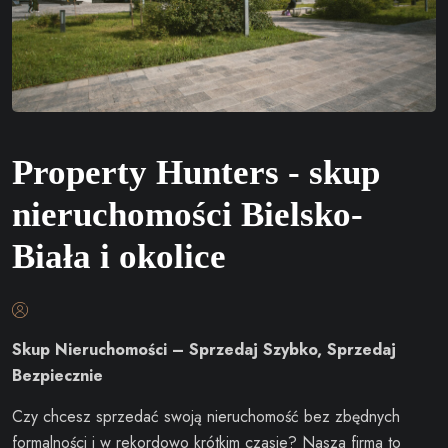
Property Hunters - skup
nieruchomości Bielsko-
Biała i okolice
Skup Nieruchomości – Sprzedaj Szybko, Sprzedaj
Bezpiecznie
Czy chcesz sprzedać swoją nieruchomość bez zbędnych
formalności i w rekordowo krótkim czasie? Nasza firma to