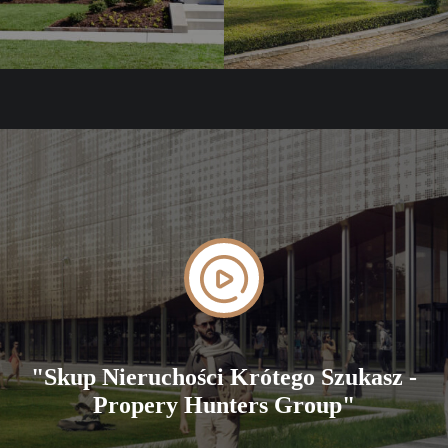
"Skup Nieruchości Krótego Szukasz -
Propery Hunters Group"