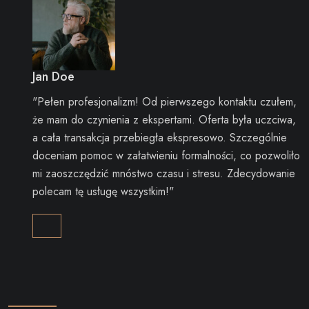
Jan Doe
"Pełen profesjonalizm! Od pierwszego kontaktu czułem,
że mam do czynienia z ekspertami. Oferta była uczciwa,
a cała transakcja przebiegła ekspresowo. Szczególnie
doceniam pomoc w załatwieniu formalności, co pozwoliło
mi zaoszczędzić mnóstwo czasu i stresu. Zdecydowanie
polecam tę usługę wszystkim!"