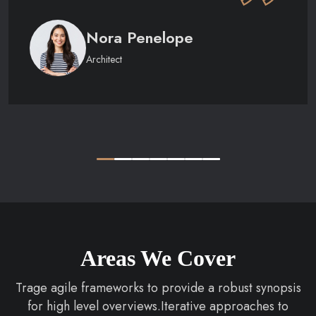
Nora Penelope
Architect
Areas We Cover
Trage agile frameworks to provide a robust synopsis
for high level overviews.Iterative approaches to