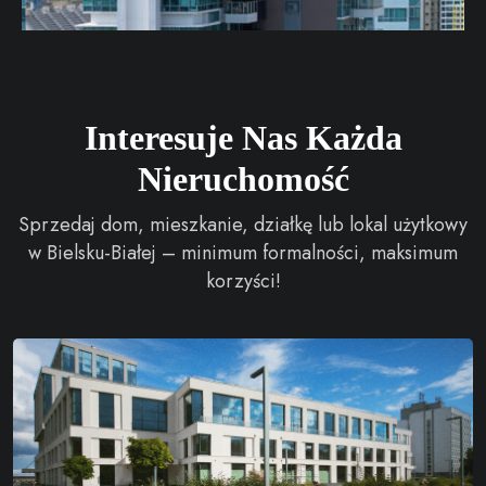
Interesuje Nas Każda
Nieruchomość
Sprzedaj dom, mieszkanie, działkę lub lokal użytkowy
w Bielsku-Białej – minimum formalności, maksimum
korzyści!