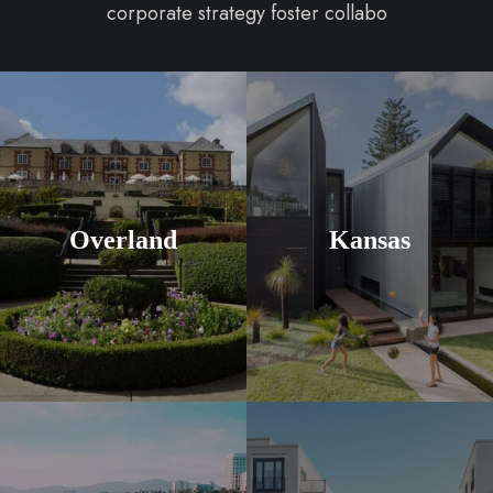
corporate strategy foster collabo
Overland
Kansas