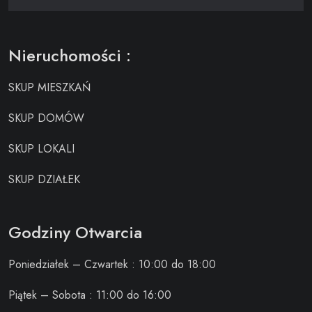
Nieruchomości :
SKUP MIESZKAŃ
SKUP DOMÓW
SKUP LOKALI
SKUP DZIAŁEK
Godziny Otwarcia
Poniedziałek – Czwartek : 10:00 do 18:00
Piątek – Sobota : 11:00 do 16:00