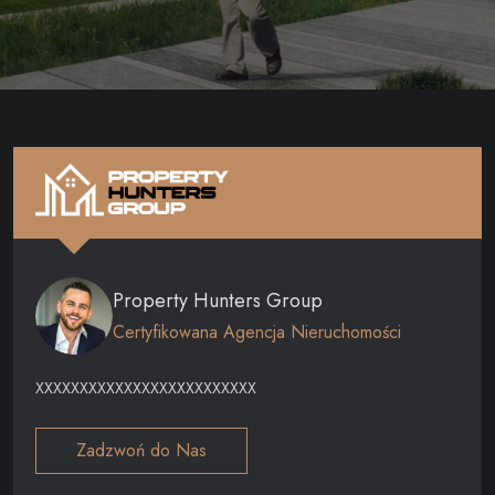
Property Hunters Group
Certyfikowana Agencja Nieruchomości
XXXXXXXXXXXXXXXXXXXXXXXXX
Zadzwoń do Nas