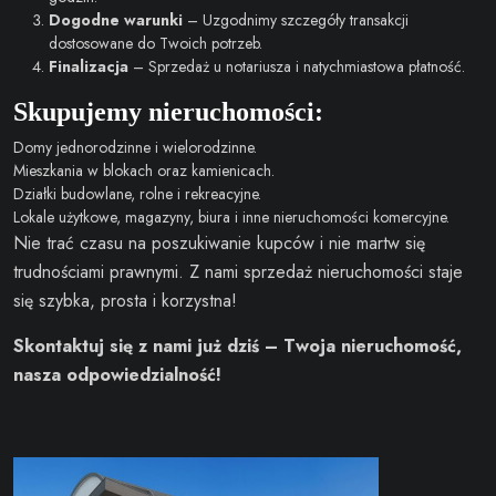
Dogodne warunki
– Uzgodnimy szczegóły transakcji
dostosowane do Twoich potrzeb.
Finalizacja
– Sprzedaż u notariusza i natychmiastowa płatność.
Skupujemy nieruchomości:
Domy jednorodzinne i wielorodzinne.
Mieszkania w blokach oraz kamienicach.
Działki budowlane, rolne i rekreacyjne.
Lokale użytkowe, magazyny, biura i inne nieruchomości komercyjne.
Nie trać czasu na poszukiwanie kupców i nie martw się
trudnościami prawnymi. Z nami sprzedaż nieruchomości staje
się szybka, prosta i korzystna!
Skontaktuj się z nami już dziś – Twoja nieruchomość,
nasza odpowiedzialność!